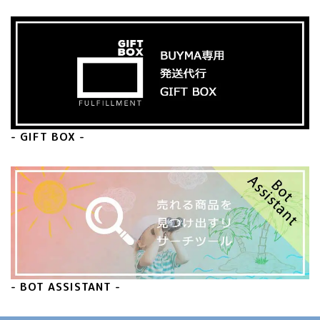
- GIFT BOX -
- BOT ASSISTANT -