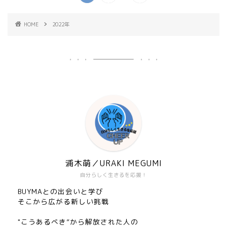
HOME
2022年
浦木萌／URAKI MEGUMI
自分らしく生きるを応援！
BUYMAとの出会いと学び
そこから広がる新しい挑戦
"こうあるべき”から解放された人の