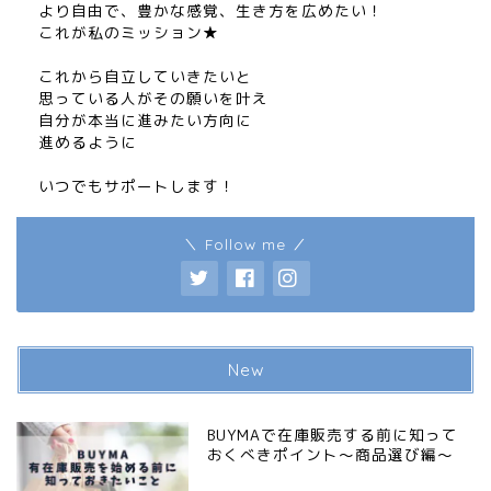
より自由で、豊かな感覚、生き方を広めたい！
これが私のミッション★
これから自立していきたいと
思っている人がその願いを叶え
自分が本当に進みたい方向に
進めるように
いつでもサポートします！
＼ Follow me ／
New
BUYMAで在庫販売する前に知って
おくべきポイント〜商品選び編〜