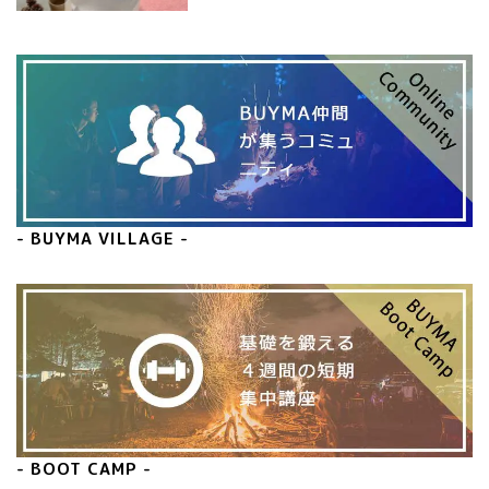
- BUYMA VILLAGE -
- BOOT CAMP -