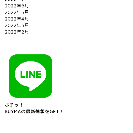
2022年6月
2022年5月
2022年4月
2022年3月
2022年2月
ポチッ！
BUYMAの最新情報をGET！