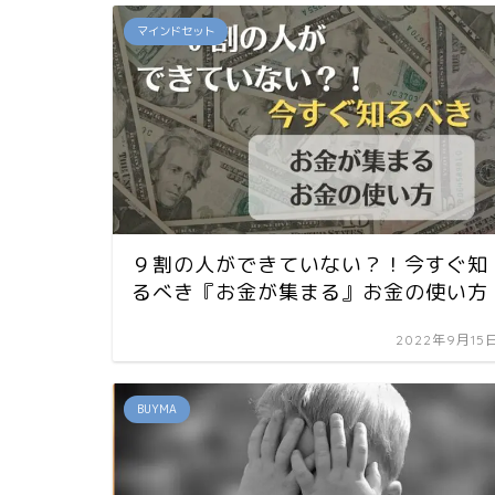
マインドセット
９割の人ができていない？！今すぐ知
るべき『お金が集まる』お金の使い方
2022年9月15
BUYMA