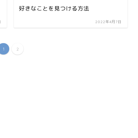
好きなことを見つける方法
日
2022年4月7日
1
2