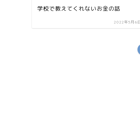
学校で教えてくれないお金の話
2022年5月6