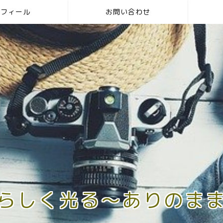
ロフィール
お問い合わせ
らしく光る〜ありのま