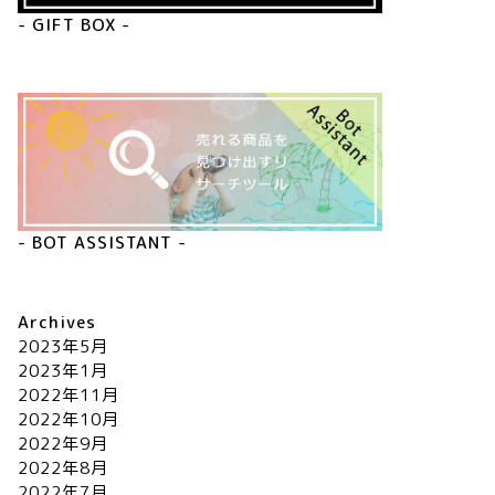
- GIFT BOX -
- BOT ASSISTANT -
Archives
2023年5月
2023年1月
2022年11月
2022年10月
2022年9月
2022年8月
2022年7月